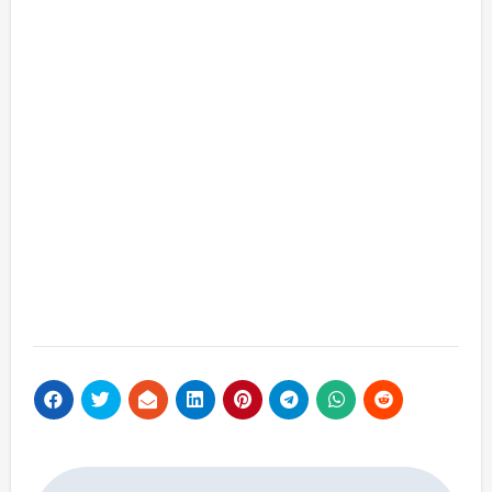
Navigacija