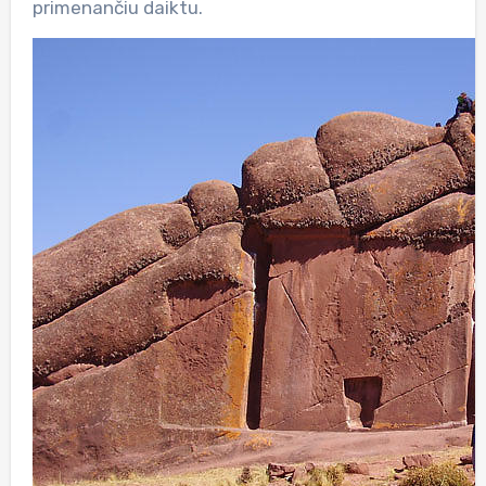
primenančiu daiktu.