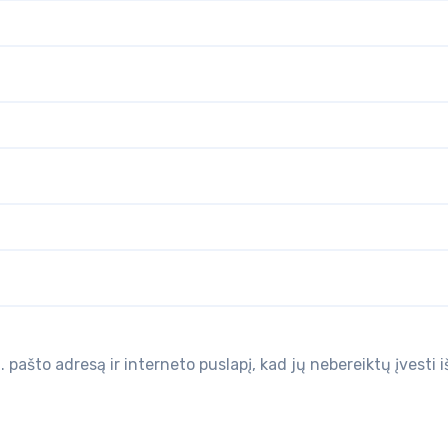
 pašto adresą ir interneto puslapį, kad jų nebereiktų įvesti i