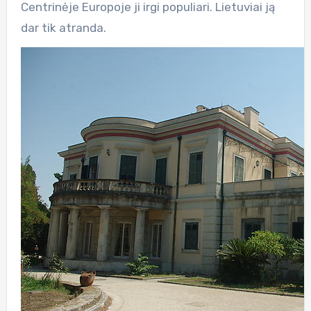
Centrinėje Europoje ji irgi populiari. Lietuviai ją
dar tik atranda.