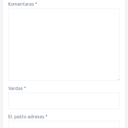
Komentaras
*
Vardas
*
El. pašto adresas
*