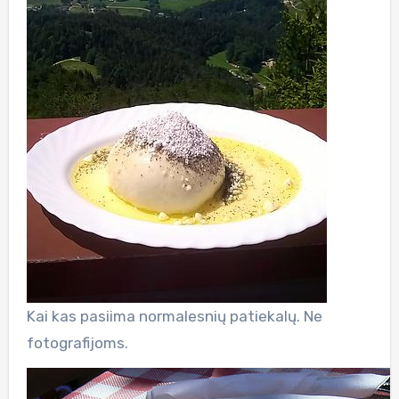
Kai kas pasiima normalesnių patiekalų. Ne
fotografijoms.