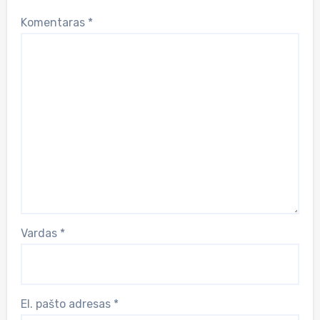
Komentaras
*
Vardas
*
El. pašto adresas
*