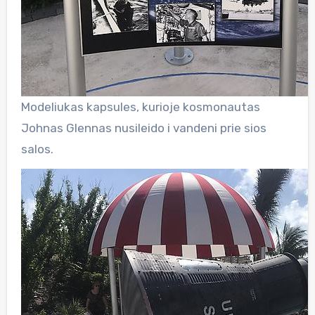
Modeliukas kapsules, kurioje kosmonautas
Johnas Glennas nusileido i vandeni prie sios
salos.