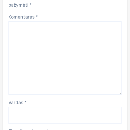
pažymėti
*
Komentaras
*
Vardas
*