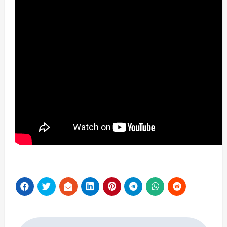
Navigacija