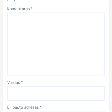
Komentaras
*
Vardas
*
El. pašto adresas
*