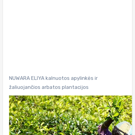
NUWARA ELIYA kalnuotos apylinkės ir
žaliuojančios arbatos plantacijos