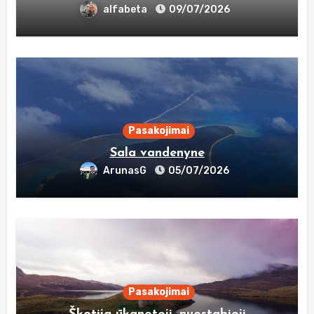
alfabeta
09/07/2026
Pasakojimai
Sala vandenyne
ArunasG
05/07/2026
Pasakojimai