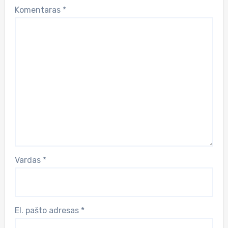
Komentaras
*
Vardas
*
El. pašto adresas
*