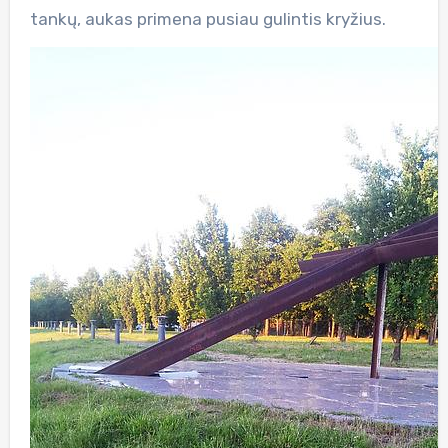
tankų, aukas primena pusiau gulintis kryžius.