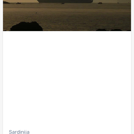
Sardinija