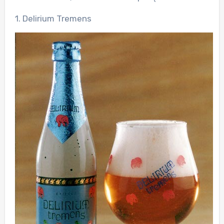
1. Delirium Tremens