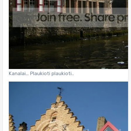
Kanalai… Plaukioti plaukioti..