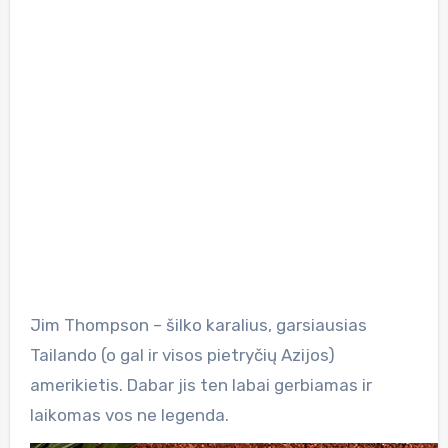
Jim Thompson – šilko karalius, garsiausias
Tailando (o gal ir visos pietryčių Azijos)
amerikietis. Dabar jis ten labai gerbiamas ir
laikomas vos ne legenda.