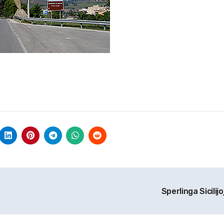
Sperlinga Sicilij