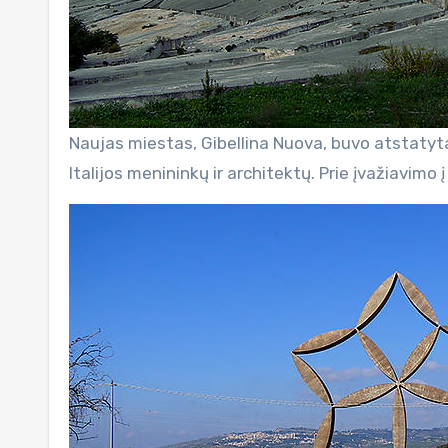
Naujas miestas, Gibellina Nuova, buvo atstatyt
Italijos menininkų ir architektų. Prie įvažiavimo 