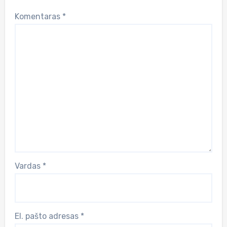
Komentaras
*
Vardas
*
El. pašto adresas
*