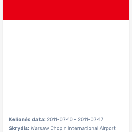
Kelionės data:
2011-07-10 – 2011-07-17
Skrydis:
Warsaw Chopin International Airport