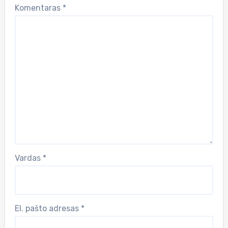
Komentaras
*
Vardas
*
El. pašto adresas
*