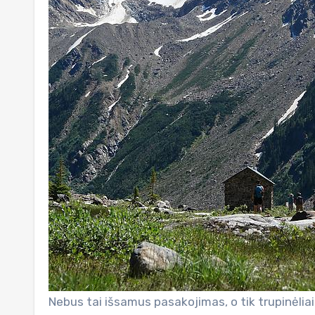
Nebus tai išsamus pasakojimas, o tik trupinėli