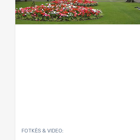
FOTKĖS & VIDEO: