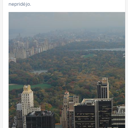
nepridėjo.