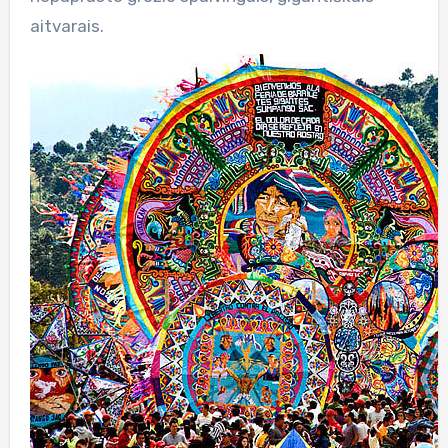
aitvarais.