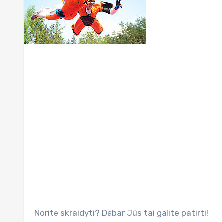
Norite skraidyti? Dabar Jūs tai galite patirti!