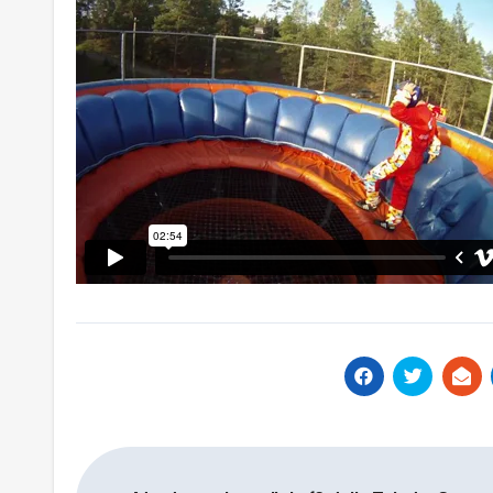
Navigacija