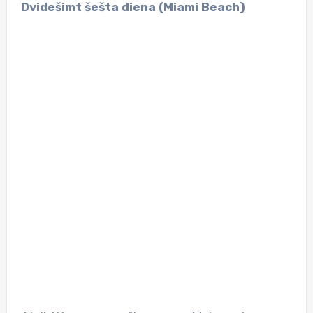
Dvidešimt šešta diena (Miami Beach)