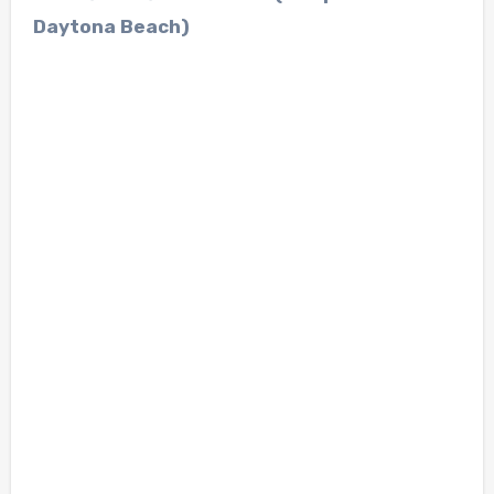
Daytona Beach)