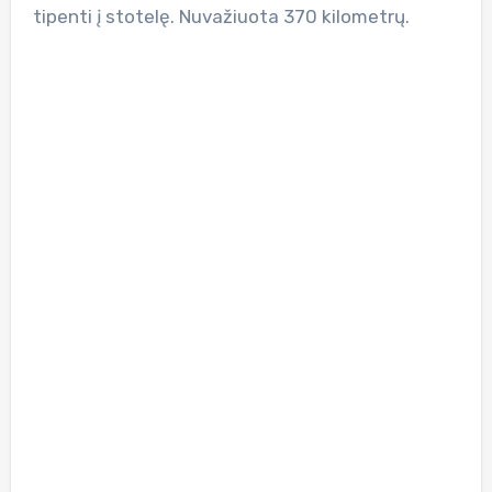
tipenti į stotelę. Nuvažiuota 370 kilometrų.