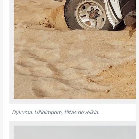
Dykuma. Užklimpom, tiltas neveikia.