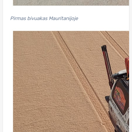
Pirmas bivuakas Mauritanijoje