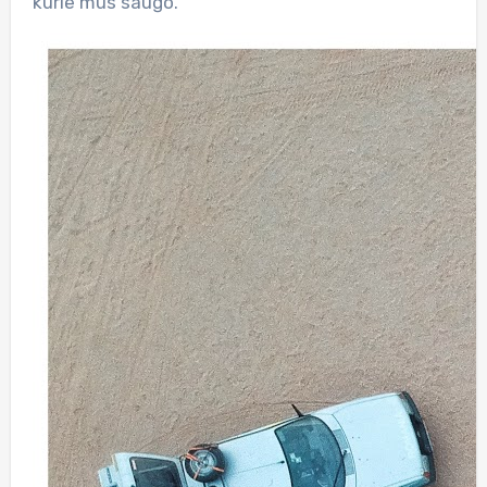
kurie mus saugo.