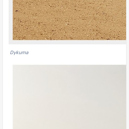
Dykuma